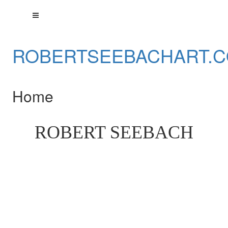
ROBERTSEEBACHART.
Home
ROBERT SEEBACH